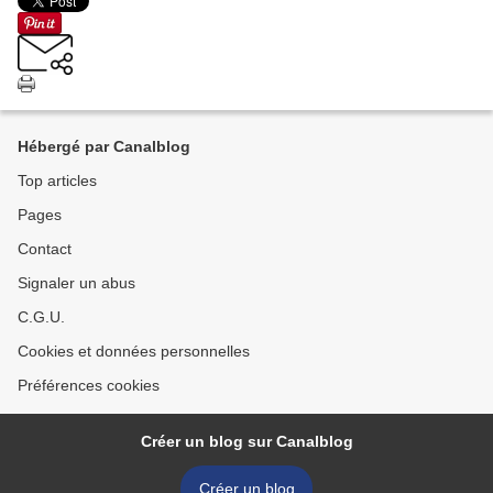
Hébergé par Canalblog
Top articles
Pages
Contact
Signaler un abus
C.G.U.
Cookies et données personnelles
Préférences cookies
Créer un blog sur Canalblog
Créer un blog