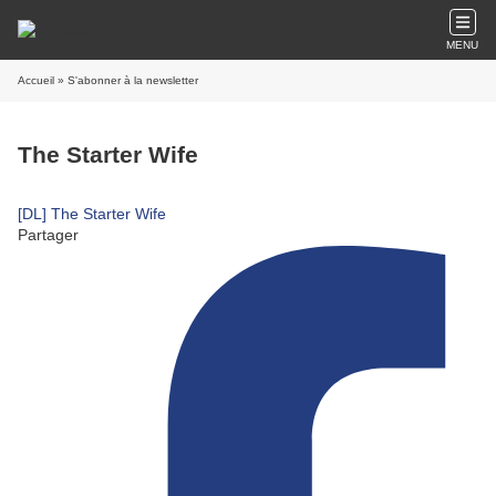
MENU
Accueil
» S'abonner à la newsletter
The Starter Wife
[DL] The Starter Wife
Partager