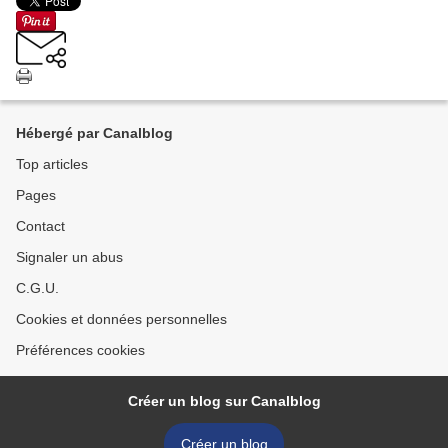
Hébergé par Canalblog
Top articles
Pages
Contact
Signaler un abus
C.G.U.
Cookies et données personnelles
Préférences cookies
Créer un blog sur Canalblog
Créer un blog