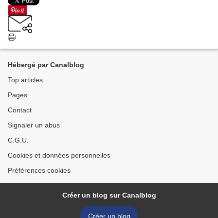
Hébergé par Canalblog
Top articles
Pages
Contact
Signaler un abus
C.G.U.
Cookies et données personnelles
Préférences cookies
Créer un blog sur Canalblog
Créer un blog