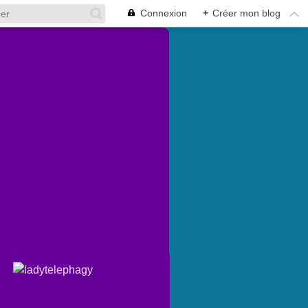
Connexion
+
Créer mon blog