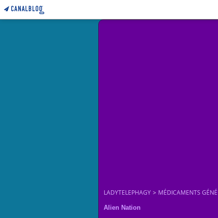
LADYTELEPHAGY
>
MÉDICAMENTS GÉNÉRI
Alien Nation