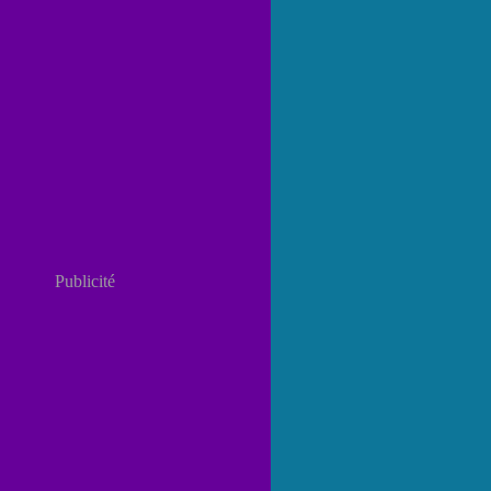
Publicité