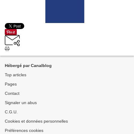
Hébergé par Canalblog
Top articles
Pages
Contact
Signaler un abus
C.G.U.
Cookies et données personnelles
Préférences cookies