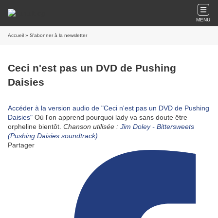
MENU
Accueil
» S'abonner à la newsletter
Ceci n'est pas un DVD de Pushing
Daisies
Accéder à la version audio de "Ceci n'est pas un DVD de Pushing
Daisies"
Où l'on apprend pourquoi lady va sans doute être
orpheline bientôt.
Chanson utilisée :
Jim Doley - Bittersweets
(Pushing Daisies soundtrack)
Partager