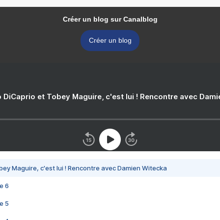
Créer un blog sur Canalblog
Créer un blog
 DiCaprio et Tobey Maguire, c'est lui ! Rencontre avec Dam
bey Maguire, c'est lui ! Rencontre avec Damien Witecka
e 6
e 5