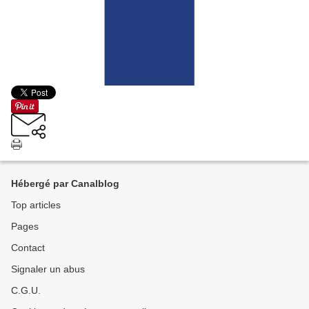
Hébergé par Canalblog
Top articles
Pages
Contact
Signaler un abus
C.G.U.