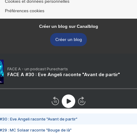
Cookies et données personnelles
Préférences cookies
Créer un blog sur Canalblog
Créer un blog
FACE A - un podcast Purecharts
FACE A #30 : Eve Angeli raconte "Avant de partir"
#30 : Eve Angeli raconte "Avant de partir"
#29 : MC Solaar raconte "Bouge de là"