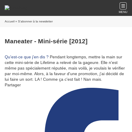
MENU
Accueil
» S'abonner à la newsletter
Maneater - Mini-série [2012]
Qu'est-ce que j'en dis ?
Pendant longtemps, mettre la main sur
cette mini-série de Lifetime a relevé de la gageure. Elle n'est
même pas spécialement réputée, mais voilà, je voulais le vérifier
par moi-même. Alors, à la faveur d'une promotion, j'ai décidé de
lui faire un sort. LA ! Comme ça c'est fait ! Nan mais.
Partager