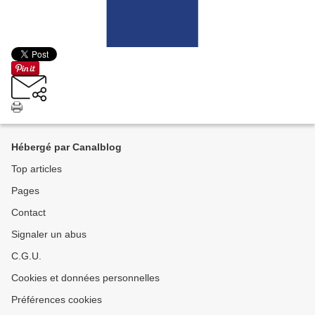
Hébergé par Canalblog
Top articles
Pages
Contact
Signaler un abus
C.G.U.
Cookies et données personnelles
Préférences cookies