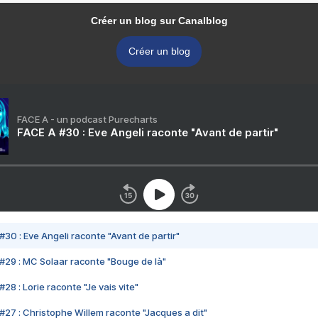
Créer un blog sur Canalblog
Créer un blog
FACE A - un podcast Purecharts
FACE A #30 : Eve Angeli raconte "Avant de partir"
#30 : Eve Angeli raconte "Avant de partir"
#29 : MC Solaar raconte "Bouge de là"
28 : Lorie raconte "Je vais vite"
#27 : Christophe Willem raconte "Jacques a dit"