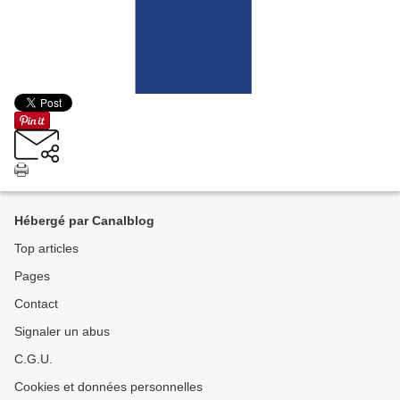
Hébergé par Canalblog
Top articles
Pages
Contact
Signaler un abus
C.G.U.
Cookies et données personnelles