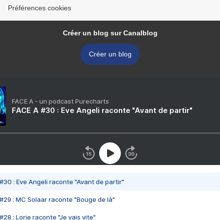
Préférences cookies
Créer un blog sur Canalblog
Créer un blog
FACE A - un podcast Purecharts
FACE A #30 : Eve Angeli raconte "Avant de partir"
#30 : Eve Angeli raconte "Avant de partir"
#29 : MC Solaar raconte "Bouge de là"
28 : Lorie raconte "Je vais vite"