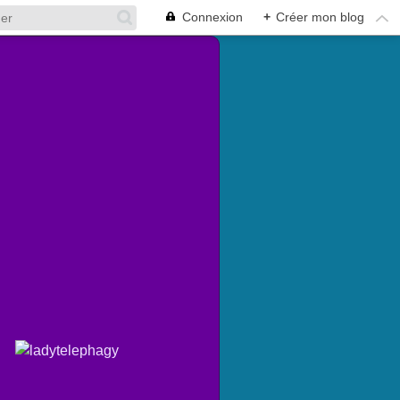
Connexion
+
Créer mon blog