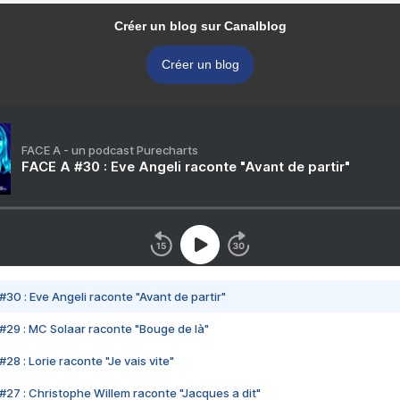
Créer un blog sur Canalblog
Créer un blog
FACE A - un podcast Purecharts
FACE A #30 : Eve Angeli raconte "Avant de partir"
#30 : Eve Angeli raconte "Avant de partir"
#29 : MC Solaar raconte "Bouge de là"
28 : Lorie raconte "Je vais vite"
#27 : Christophe Willem raconte "Jacques a dit"