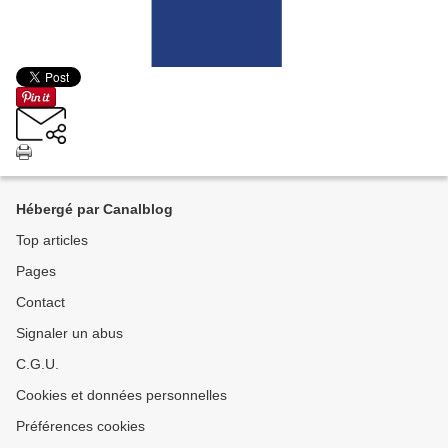
Hébergé par Canalblog
Top articles
Pages
Contact
Signaler un abus
C.G.U.
Cookies et données personnelles
Préférences cookies