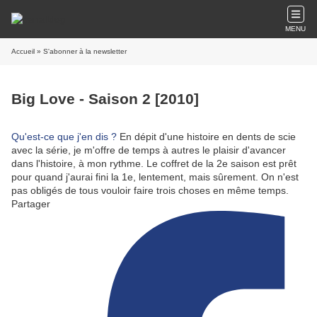
MENU
Accueil
» S'abonner à la newsletter
Big Love - Saison 2 [2010]
Qu'est-ce que j'en dis ?
En dépit d'une histoire en dents de scie
avec la série, je m'offre de temps à autres le plaisir d'avancer
dans l'histoire, à mon rythme. Le coffret de la 2e saison est prêt
pour quand j'aurai fini la 1e, lentement, mais sûrement. On n'est
pas obligés de tous vouloir faire trois choses en même temps.
Partager