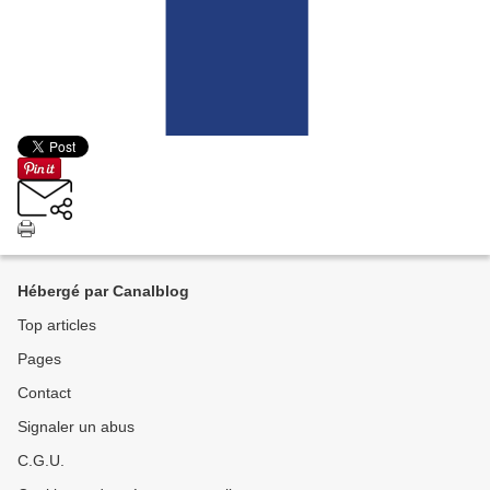
Hébergé par Canalblog
Top articles
Pages
Contact
Signaler un abus
C.G.U.