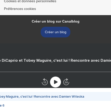
Cookies et données personnelles
Préférences cookies
Créer un blog sur Canalblog
Créer un blog
 DiCaprio et Tobey Maguire, c'est lui ! Rencontre avec Dam
bey Maguire, c'est lui ! Rencontre avec Damien Witecka
e 6